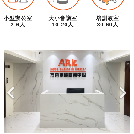
小型辦公室
大小會議室
培訓教室
2-6人
10-20人
30-60人