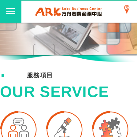
服務項目
OUR SERVICE