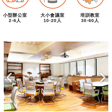
小型辦公室
大小會議室
培訓教室
2-6人
10-20人
30-60人