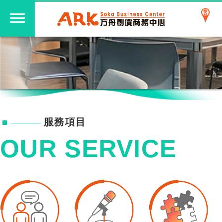
服務項目
OUR SERVICE