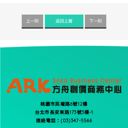
上一則
返回上層
下一則
桃園市民權路6號12樓
台北市長安東路173號3樓-1
連絡電話：(03)347-5566