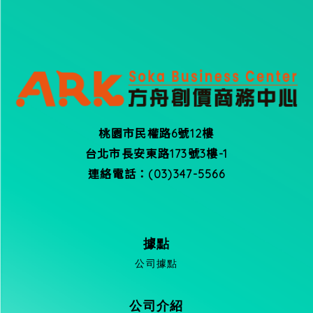
桃園市民權路6號12樓
台北市長安東路173號3樓-1
連絡電話：(03)347-5566
據點
公司據點
公司介紹